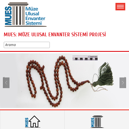
MUES: MÜZE ULUSAL ENVANTER SİSTEMİ PROJESİ